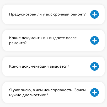
Предусмотрен ли у вас срочный ремонт?
Какие документы вы выдаете после
ремонта?
Какая документация выдается?
Я уже знаю, в чем неисправность. Зачем
нужна диагностика?