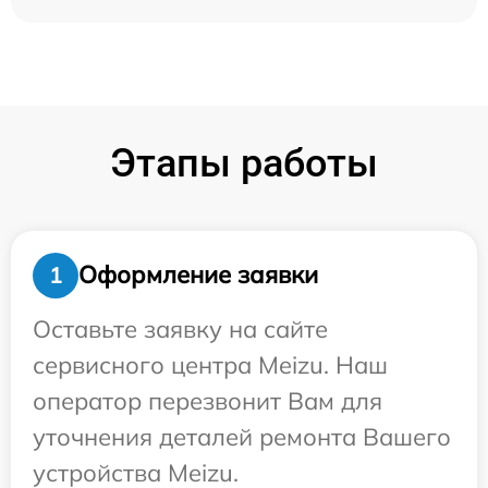
Этапы работы
Оформление заявки
1
Оставьте заявку на сайте
сервисного центра Meizu. Наш
оператор перезвонит Вам для
уточнения деталей ремонта Вашего
устройства Meizu.