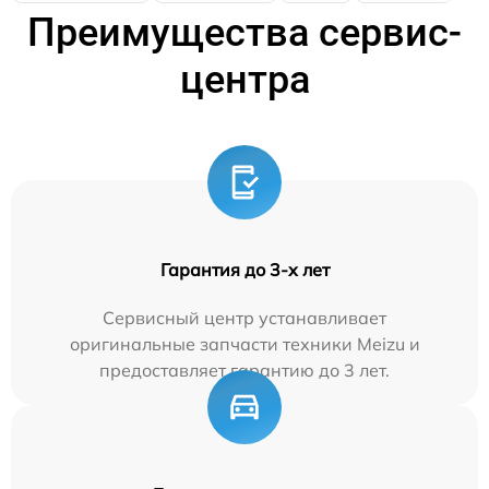
Преимущества сервис-
центра
Гарантия до 3-х лет
Сервисный центр устанавливает
оригинальные запчасти техники Meizu и
предоставляет гарантию до 3 лет.