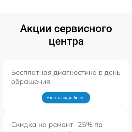
Акции сервисного
центра
Бесплатная диагностика в день
обращения
Узнать подробнее
Скидка на ремонт -25% по