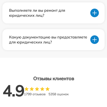
Выполняете ли вы ремонт для
юридических лиц?
Какую документацию вы предоставляете
для юридических лиц?
Отзывы клиентов
4.9
1799 отзывов
5358 оценок