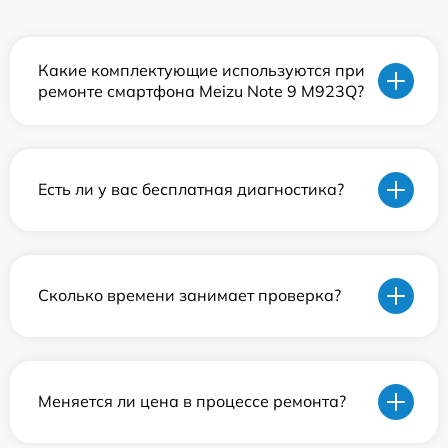
Какие комплектующие используются при
ремонте смартфона Meizu Note 9 M923Q?
Есть ли у вас бесплатная диагностика?
Сколько времени занимает проверка?
Меняется ли цена в процессе ремонта?