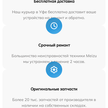
Бесплатная доставка
Наш курьер в Уфе бесплатно доставит ваше
устройство на ремонт и обратно.
Срочный ремонт
Большинство неисправностей техники Meizu
мы устраняем в течение 2 часов.
Оригинальные запчасти
Более 20 тыс. запчастей от производителя в
наличии на собственных складах.