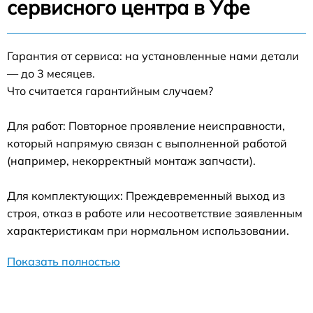
сервисного центра в Уфе
Гарантия от сервиса: на установленные нами детали
— до 3 месяцев.
Что считается гарантийным случаем?
Для работ: Повторное проявление неисправности,
который напрямую связан с выполненной работой
(например, некорректный монтаж запчасти).
Для комплектующих: Преждевременный выход из
строя, отказ в работе или несоответствие заявленным
характеристикам при нормальном использовании.
Показать полностью