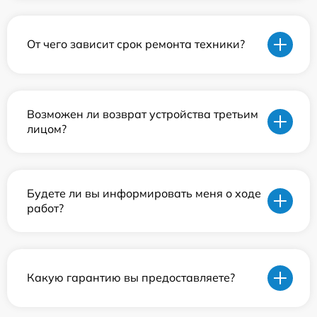
От чего зависит срок ремонта техники?
Возможен ли возврат устройства третьим
лицом?
Будете ли вы информировать меня о ходе
работ?
Какую гарантию вы предоставляете?