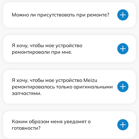
Можно ли присутствовать при ремонте?
Я хочу, чтобы мое устройство
ремонтировали при мне.
Я хочу, чтобы мое устройство Meizu
ремонтировалось только оригинальными
запчастями.
Каким образом меня уведомят о
готовности?