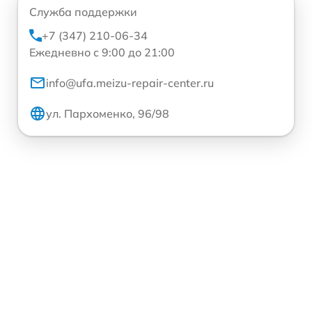
Служба поддержки
+7 (347) 210-06-34
Ежедневно с 9:00 до 21:00
info@ufa.meizu-repair-center.ru
ул. Пархоменко, 96/98