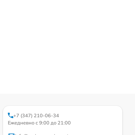
+7 (347) 210-06-34
Ежедневно с 9:00 до 21:00