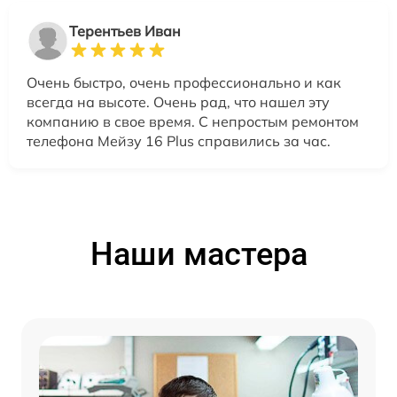
Терентьев Иван
Очень быстро, очень профессионально и как
всегда на высоте. Очень рад, что нашел эту
компанию в свое время. С непростым ремонтом
телефона Мейзу 16 Plus справились за час.
Наши мастера