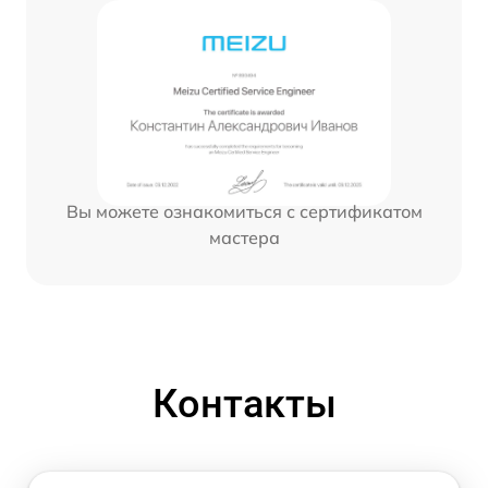
Вы можете ознакомиться с сертификатом
мастера
Контакты