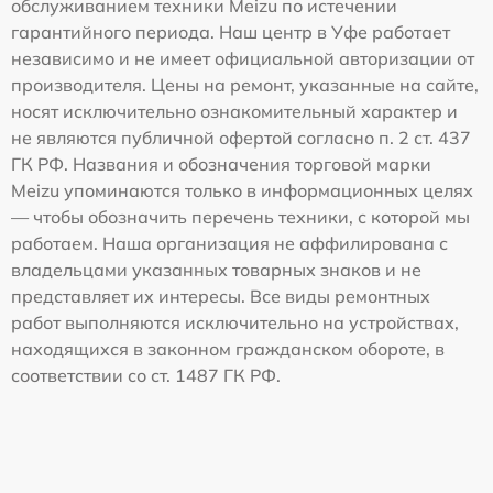
обслуживанием техники Meizu по истечении
гарантийного периода. Наш центр в Уфе работает
независимо и не имеет официальной авторизации от
производителя. Цены на ремонт, указанные на сайте,
носят исключительно ознакомительный характер и
не являются публичной офертой согласно п. 2 ст. 437
ГК РФ. Названия и обозначения торговой марки
Meizu упоминаются только в информационных целях
— чтобы обозначить перечень техники, с которой мы
работаем. Наша организация не аффилирована с
владельцами указанных товарных знаков и не
представляет их интересы. Все виды ремонтных
работ выполняются исключительно на устройствах,
находящихся в законном гражданском обороте, в
соответствии со ст. 1487 ГК РФ.