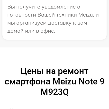
Вы получите уведомление о
готовности Вашей техники Meizu, и
мы организуем доставку к вам
домой или в офис.
Цены на ремонт
смартфона Meizu Note 9
M923Q