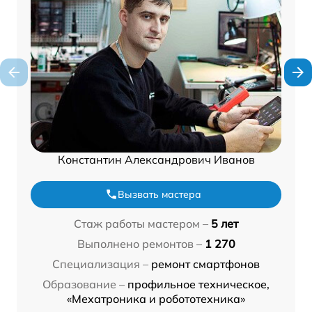
Константин Александрович Иванов
Вызвать мастера
Стаж работы мастером –
5 лет
Выполнено ремонтов –
1 270
Специализация –
ремонт смартфонов
Образование –
профильное техническое,
«Мехатроника и робототехника»