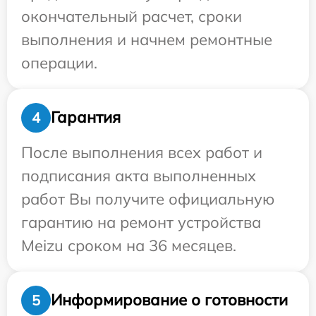
окончательный расчет, сроки
выполнения и начнем ремонтные
операции.
Гарантия
4
После выполнения всех работ и
подписания акта выполненных
работ Вы получите официальную
гарантию на ремонт устройства
Meizu сроком на 36 месяцев.
Информирование о готовности
5