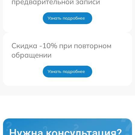
предварительной записи
Узнать подробнее
Скидка -10% при повторном
обращении
Узнать подробнее
Нужна консультация?