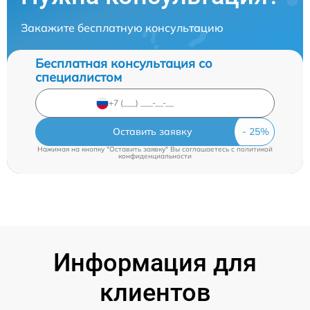
Закажите бесплатную консультацию
Бесплатная консультация со
специалистом
Оставить заявку
Нажимая на кнопку "Оставить заявку" Вы соглашаетесь c
политикой
конфиденциальности
Информация для
клиентов