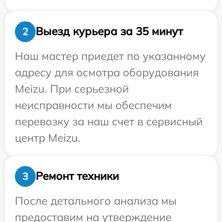
Выезд курьера за 35 минут
2
Наш мастер приедет по указанному
адресу для осмотра оборудования
Meizu. При серьезной
неисправности мы обеспечим
перевозку за наш счет в сервисный
центр Meizu.
Ремонт техники
3
После детального анализа мы
предоставим на утверждение