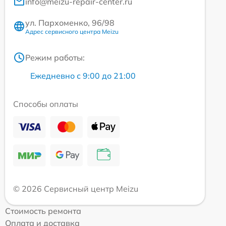
info@meizu-repair-center.ru
ул. Пархоменко, 96/98
Адрес сервисного центра Meizu
Режим работы:
Ежедневно с 9:00 до 21:00
Способы оплаты
© 2026 Сервисный центр Meizu
Стоимость ремонта
Оплата и доставка