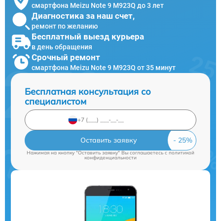
смартфона Meizu Note 9 M923Q до 3 лет
Диагностика за наш счет,
ремонт по желанию
Бесплатный выезд курьера
в день обращения
Срочный ремонт
смартфона Meizu Note 9 M923Q от 35 минут
Бесплатная консультация со
специалистом
Оставить заявку
Нажимая на кнопку "Оставить заявку" Вы соглашаетесь c
политикой
конфиденциальности