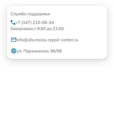
Служба поддержки
+7 (347) 210-06-34
Ежедневно с 9:00 до 21:00
info@ufa.meizu-repair-center.ru
ул. Пархоменко, 96/98