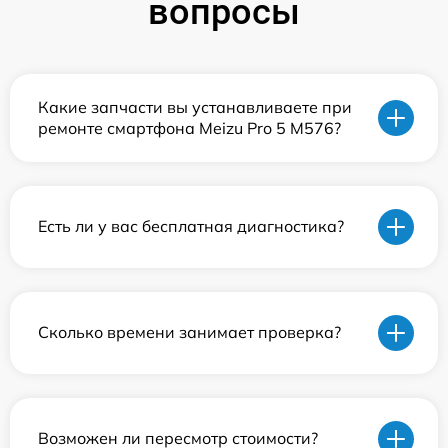
вопросы
Какие запчасти вы устанавливаете при
ремонте смартфона Meizu Pro 5 M576?
Есть ли у вас бесплатная диагностика?
Сколько времени занимает проверка?
Возможен ли пересмотр стоимости?