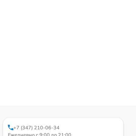
+7 (347) 210-06-34
Ежедневно с 9:00 до 21:00