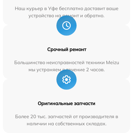
Наш курьер в Уфе бесплатно доставит ваше
устройство на ремонт и обратно.
Срочный ремонт
Большинство неисправностей техники Meizu
мы устраняем в течение 2 часов.
Оригинальные запчасти
Более 20 тыс. запчастей от производителя в
наличии на собственных складах.