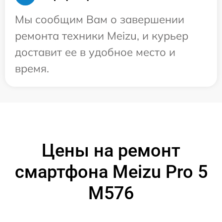
Мы сообщим Вам о завершении
ремонта техники Meizu, и курьер
доставит ее в удобное место и
время.
Цены на ремонт
смартфона Meizu Pro 5
M576