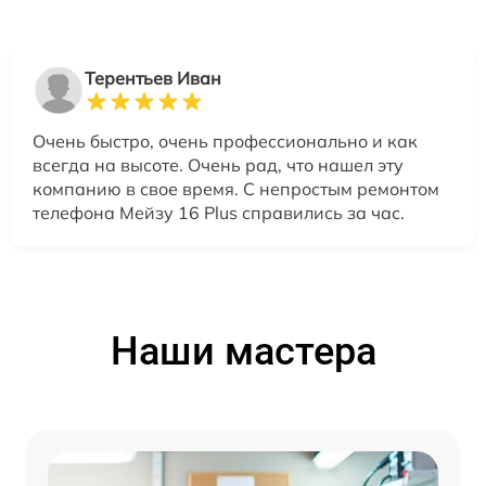
Терентьев Иван
Очень быстро, очень профессионально и как
всегда на высоте. Очень рад, что нашел эту
компанию в свое время. С непростым ремонтом
телефона Мейзу 16 Plus справились за час.
Наши мастера