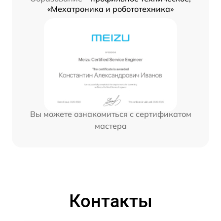
«Мехатроника и робототехника»
Вы можете ознакомиться с сертификатом
мастера
Контакты