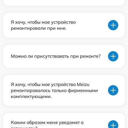
Я хочу, чтобы мое устройство
ремонтировали при мне.
Можно ли присутствовать при ремонте?
Я хочу, чтобы мое устройство Meizu
ремонтировалось только фирменными
комплектующими.
Каким образом меня уведомят о