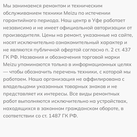
Мы занимаемся ремонтом и техническим
обслуживанием техники Meizu по истечении
гарантийного периода. Наш центр в Уфе работает
независимо и не имеет официальной авторизации от
производителя. Цены на ремонт, указанные на сайте,
носят исключительно ознакомительный характер и
не являются публичной офертой согласно п. 2 ст. 437
ГК РФ. Названия и обозначения торговой марки
Meizu упоминаются только в информационных целях
— чтобы обозначить перечень техники, с которой мы
работаем. Наша организация не аффилирована с
владельцами указанных товарных знаков и не
представляет их интересы. Все виды ремонтных
работ выполняются исключительно на устройствах,
находящихся в законном гражданском обороте, в
соответствии со ст. 1487 ГК РФ.