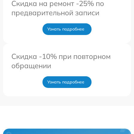
Скидка на ремонт -25% по
предварительной записи
Узнать подробнее
Скидка -10% при повторном
обращении
Узнать подробнее