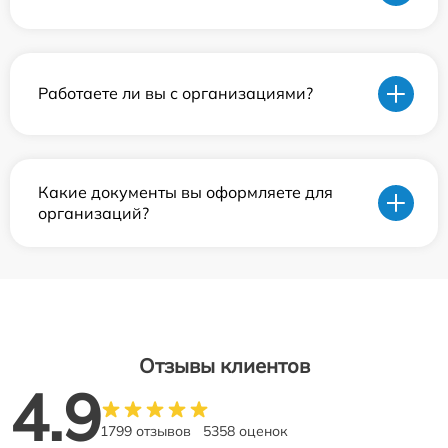
Работаете ли вы с организациями?
Какие документы вы оформляете для
организаций?
Отзывы клиентов
4.9
1799 отзывов
5358 оценок