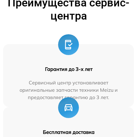
Преимущества сервис-
центра
Гарантия до 3-х лет
Сервисный центр устанавливает
оригинальные запчасти техники Meizu и
предоставляет гарантию до 3 лет.
Бесплатная доставка