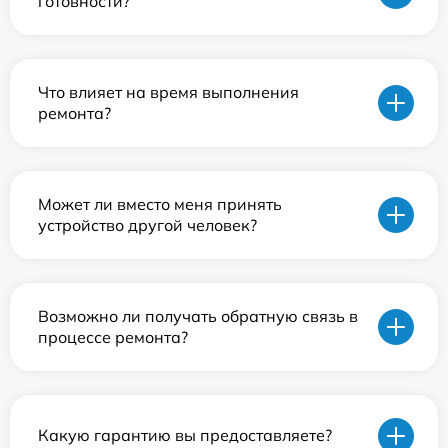
готовности?
Что влияет на время выполнения
ремонта?
Может ли вместо меня принять
устройство другой человек?
Возможно ли получать обратную связь в
процессе ремонта?
Какую гарантию вы предоставляете?