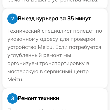
Выезд курьера за 35 минут
2
Технический специалист приедет по
указанному адресу для проверки
устройства Meizu. Если потребуется
углубленный ремонт мы
организуем транспортировку в
мастерскую в сервисный центр
Meizu.
Ремонт техники
3