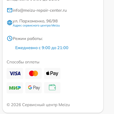
info@meizu-repair-center.ru
ул. Пархоменко, 96/98
Адрес сервисного центра Meizu
Режим работы:
Ежедневно с 9:00 до 21:00
Способы оплаты
© 2026 Сервисный центр Meizu