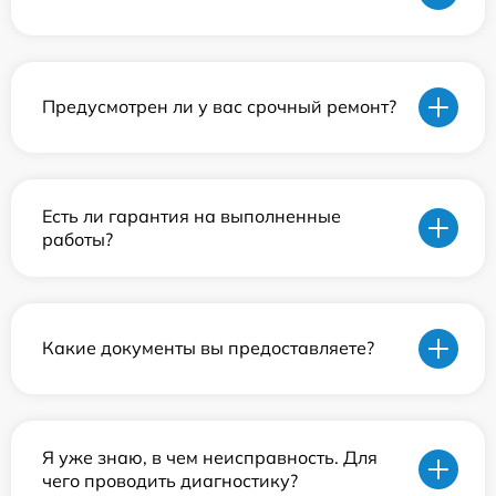
Предусмотрен ли у вас срочный ремонт?
Есть ли гарантия на выполненные
работы?
Какие документы вы предоставляете?
Я уже знаю, в чем неисправность. Для
чего проводить диагностику?