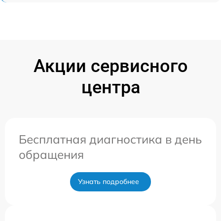
Акции сервисного
центра
Бесплатная диагностика в день
обращения
Узнать подробнее