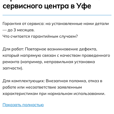
сервисного центра в Уфе
Гарантия от сервиса: на установленные нами детали
— до 3 месяцев.
Что считается гарантийным случаем?
Для работ: Повторное возникновение дефекта,
который напрямую связан с качеством проведенного
ремонта (например, неправильная установка
запчасти).
Для комплектующих: Внезапная поломка, отказ в
работе или несоответствие заявленным
характеристикам при нормальном использовании.
Показать полностью