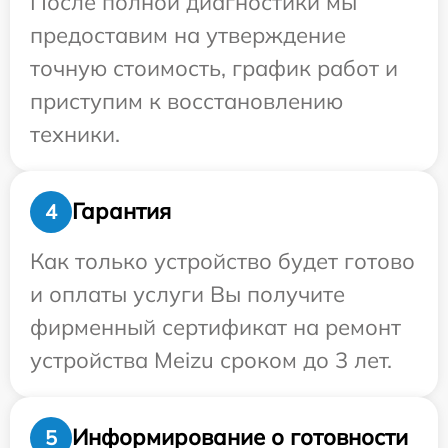
После полной диагностики мы
предоставим на утверждение
точную стоимость, график работ и
приступим к восстановлению
техники.
Гарантия
4
Как только устройство будет готово
и оплаты услуги Вы получите
фирменный сертификат на ремонт
устройства Meizu сроком до 3 лет.
Информирование о готовности
5