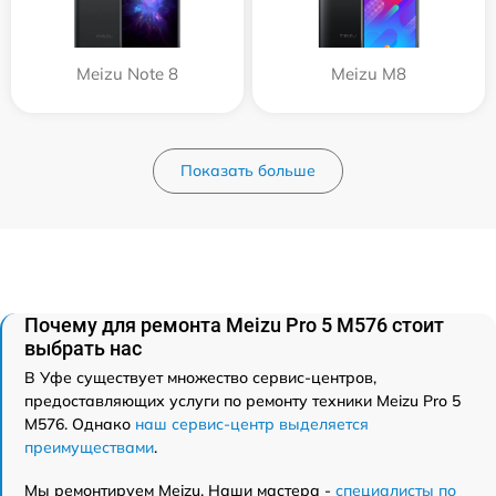
Meizu Note 8
Meizu M8
Показать больше
Почему для ремонта Meizu Pro 5 M576 стоит
выбрать нас
В Уфе существует множество сервис-центров,
предоставляющих услуги по ремонту техники Meizu Pro 5
M576. Однако
наш сервис-центр выделяется
преимуществами
.
Мы ремонтируем Meizu. Наши мастера -
специалисты по