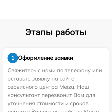
Этапы работы
Оформление заявки
1
Свяжитесь с нами по телефону или
оставьте заявку на сайте
сервисного центра Meizu. Наш
консультант перезвонит Вам для
уточнения стоимости и сроков
ремонта Вашего устройства Meizu.