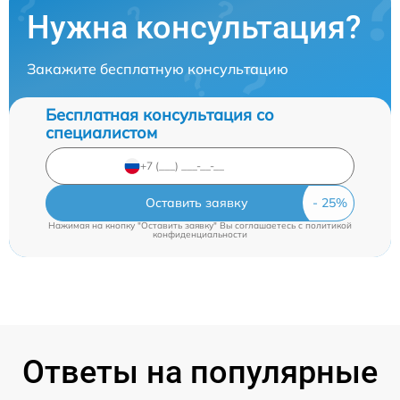
Нужна консультация?
Закажите бесплатную консультацию
Бесплатная консультация со
специалистом
Оставить заявку
Нажимая на кнопку "Оставить заявку" Вы соглашаетесь c
политикой
конфиденциальности
Ответы на популярные