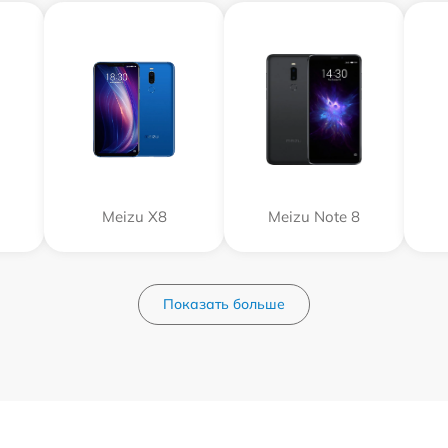
Meizu X8
Meizu Note 8
Показать больше