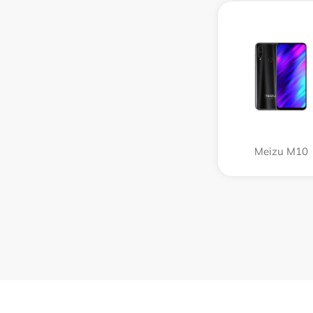
Meizu M10