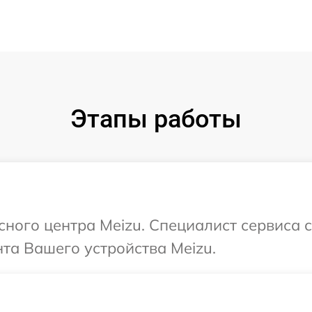
Этапы работы
исного центра Meizu. Специалист сервиса 
та Вашего устройства Meizu.