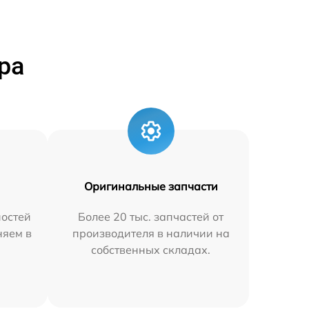
ра
Оригинальные запчасти
остей
Более 20 тыс. запчастей от
няем в
производителя в наличии на
собственных складах.