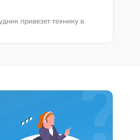
удник привезет технику в