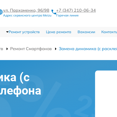
ул. Пархоменко, 96/98
+7 (347) 210-06-34
Адрес сервисного центра Meizu
Горячая линия
Ремонт устройств
Цена ремонта
Вакансии
Контакт
тв
Ремонт Смартфонов
Замена динамика (с раскле
ка (с
елефона