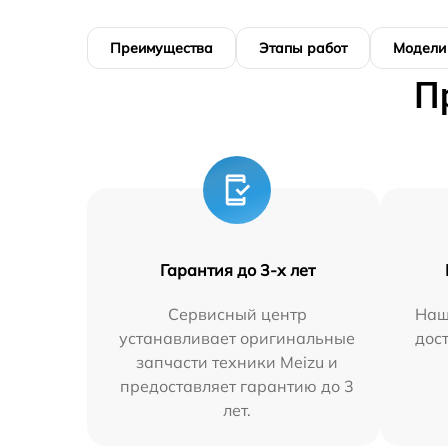
Преимущества
Этапы работ
Модели
П
Гарантия до 3-х лет
Сервисный центр
Наш
устанавливает оригинальные
дос
запчасти техники Meizu и
предоставляет гарантию до 3
лет.