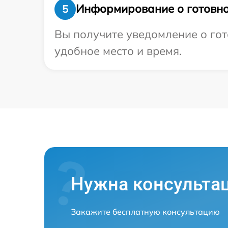
Информирование о готовно
5
Вы получите уведомление о гот
удобное место и время.
Нужна консульта
Закажите бесплатную консультацию