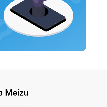
 Meizu