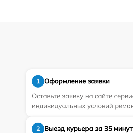
Оформление заявки
1
Оставьте заявку на сайте серв
индивидуальных условий ремон
Выезд курьера за 35 минут
2