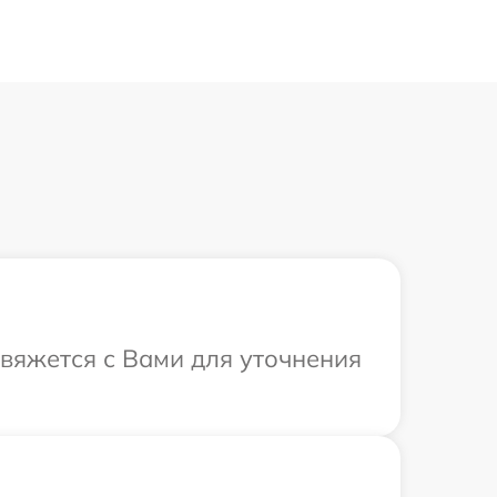
свяжется с Вами для уточнения