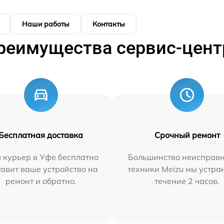
Наши работы
Контакты
реимущества сервис-цент
Бесплатная доставка
Срочный ремонт
 курьер в Уфе бесплатно
Большинство неисправн
тавит ваше устройство на
техники Meizu мы устра
ремонт и обратно.
течение 2 часов.