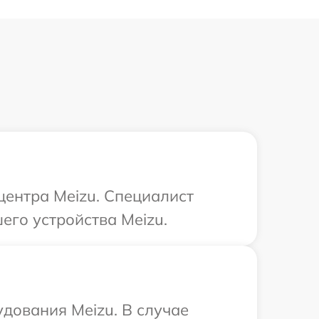
центра Meizu. Специалист
его устройства Meizu.
дования Meizu. В случае