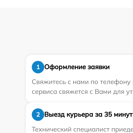
Оформление заявки
1
Свяжитесь с нами по телефону 
сервиса свяжется с Вами для у
Выезд курьера за 35 минут
2
Технический специалист приеде