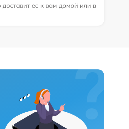
 доставит ее к вам домой или в