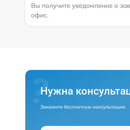
Вы получите уведомление о зав
офис.
Нужна консульта
Закажите бесплатную консультацию