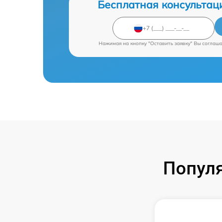
Бесплатная консультац
Нажимая на кнопку "Оставить заявку" Вы соглаш
Попул