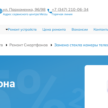
ул. Пархоменко, 96/98
+7 (347) 210-06-34
Адрес сервисного центра Meizu
Горячая линия
Ремонт устройств
Цена ремонта
Вакансии
Контакт
тв
Ремонт Смартфонов
Замена стекла камеры тел
она