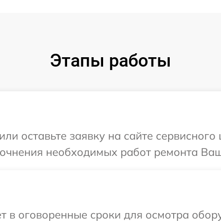
Этапы работы
или оставьте заявку на сайте сервисного 
точнения необходимых работ ремонта Ваш
т в оговоренные сроки для осмотра обору