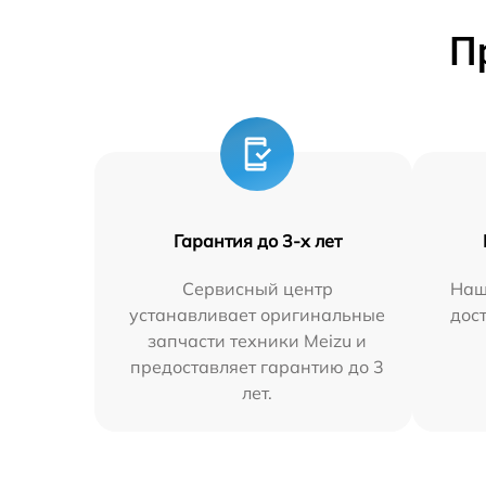
П
Гарантия до 3-х лет
Сервисный центр
Наш
устанавливает оригинальные
дос
запчасти техники Meizu и
предоставляет гарантию до 3
лет.