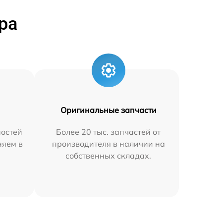
ра
Оригинальные запчасти
остей
Более 20 тыс. запчастей от
няем в
производителя в наличии на
собственных складах.