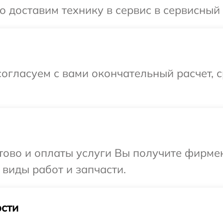
 доставим технику в сервис в сервисный 
огласуем с вами окончательный расчет, 
отово и оплаты услуги Вы получите фирм
 виды работ и запчасти.
сти