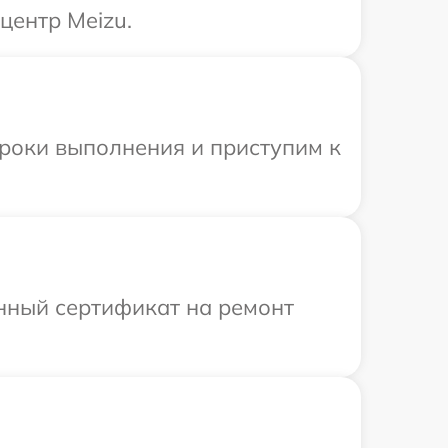
центр Meizu.
сроки выполнения и приступим к
енный сертификат на ремонт