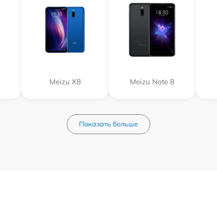
Meizu X8
Meizu Note 8
Показать больше