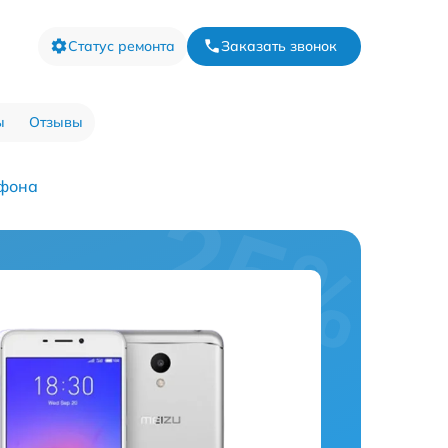
Статус ремонта
Заказать звонок
ы
Отзывы
ефона