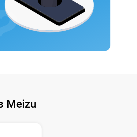
 Meizu