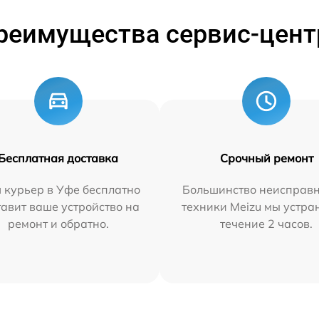
реимущества сервис-цент
Бесплатная доставка
Срочный ремонт
 курьер в Уфе бесплатно
Большинство неисправн
тавит ваше устройство на
техники Meizu мы устра
ремонт и обратно.
течение 2 часов.